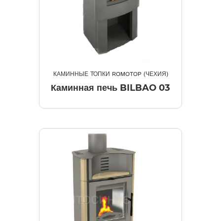
КАМИННЫЕ ТОПКИ ROMOTOP (ЧЕХИЯ)
Каминная печь BILBAO 03