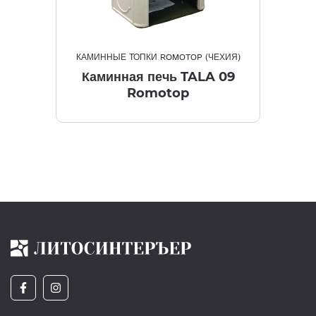
КАМИННЫЕ ТОПКИ ROMOTOP (ЧЕХИЯ)
Каминная печь TALA 09
Romotop