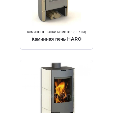
КАМИННЫЕ ТОПКИ ROMOTOP (ЧЕХИЯ)
Каминная печь HARO