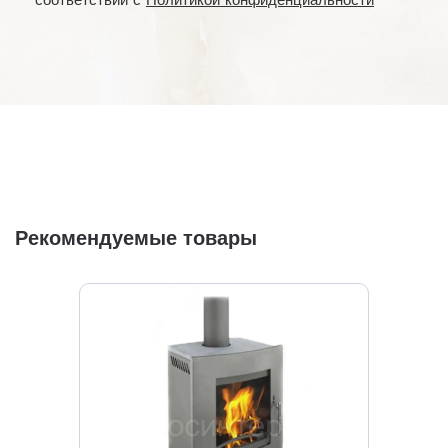
соответствии с
Политикой конфиденциальности
Рекомендуемые товары