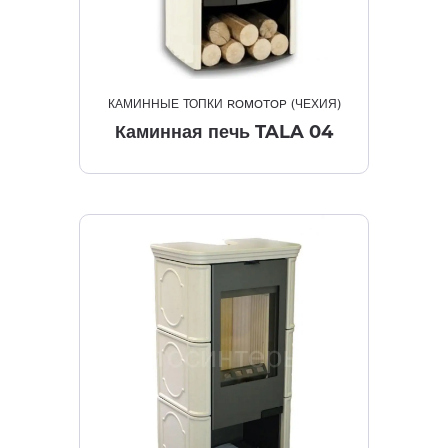
КАМИННЫЕ ТОПКИ ROMOTOP (ЧЕХИЯ)
Каминная печь TALA 04