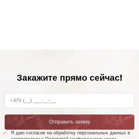
Закажите прямо сейчас!
+375 (__) ___-__-__
Отправить заявку
Я даю согласие на обработку персональных данных в