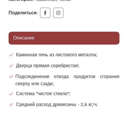
Поделиться:
Описание
Каминная печь из листового металла;
Дверца прямая серебристая;
Подсоединение отвода продуктов сгорания
сверху или сзади;
Система "чистое стекло";
Средний расход древесины - 2,6 кг/ч.