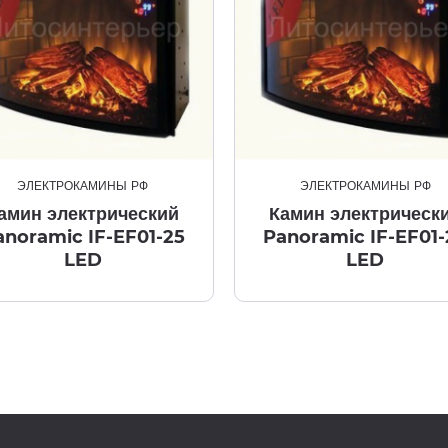
ЭЛЕКТРОКАМИНЫ РФ
ЭЛЕКТРОКАМИНЫ РФ
амин электрический
Камин электрическ
anoramic IF-EF01-25
Panoramic IF-EF01-
LED
LED