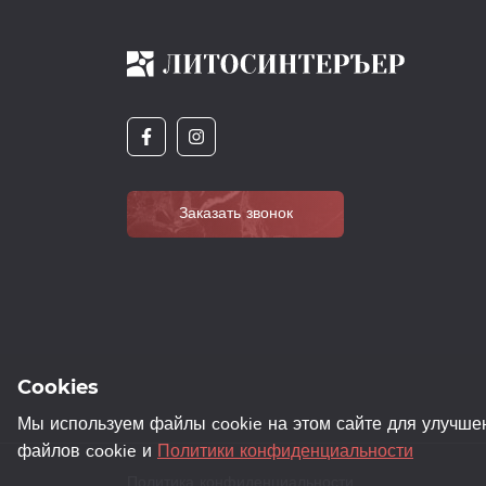
Заказать звонок
Cookies
Мы используем файлы cookie на этом сайте для улучше
файлов cookie и
Политики конфиденциальности
Политика конфиденциальности