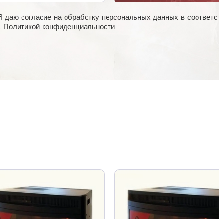
Я даю согласие на обработку персональных данных в соответс
с
Политикой конфиденциальности