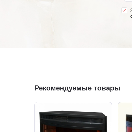
Рекомендуемые товары