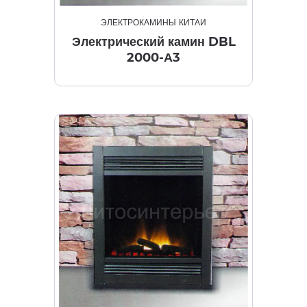
ЭЛЕКТРОКАМИНЫ КИТАЙ
Электрический камин DBL
2000-А3