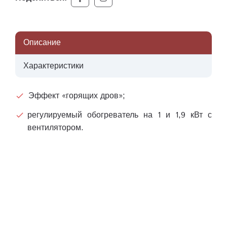
Описание
Характеристики
Эффект «горящих дров»;
регулируемый обогреватель на 1 и 1,9 кВт с
вентилятором.