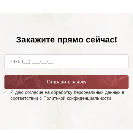
Закажите прямо сейчас!
+375 (__) ___-__-__
Отправить заявку
Я даю согласие на обработку персональных данных в
соответствии с
Политикой конфиденциальности