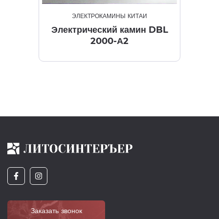
ЭЛЕКТРОКАМИНЫ КИТАЙ
Электрический камин DBL
2000-А2
Заказать звонок