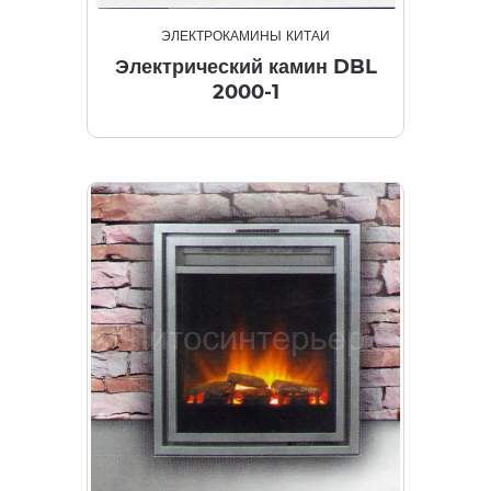
ЭЛЕКТРОКАМИНЫ КИТАЙ
Электрический камин DBL
2000-1