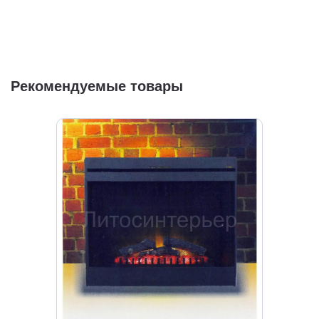
Рекомендуемые товары