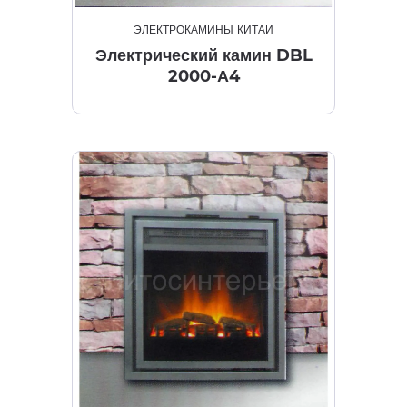
ЭЛЕКТРОКАМИНЫ КИТАЙ
Электрический камин DBL
2000-А4