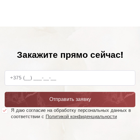
Закажите прямо сейчас!
+375 (__) ___-__-__
Отправить заявку
Я даю согласие на обработку персональных данных в
соответствии с
Политикой конфиденциальности