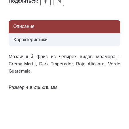
Поделиться:
Описание
Характеристики
Мозаичный фриз из четырех видов мрамора -
Crema Marfil, Dark Emperador, Rojo Alicante, Verde
Guatemala.
Размер 400х165х10 мм.