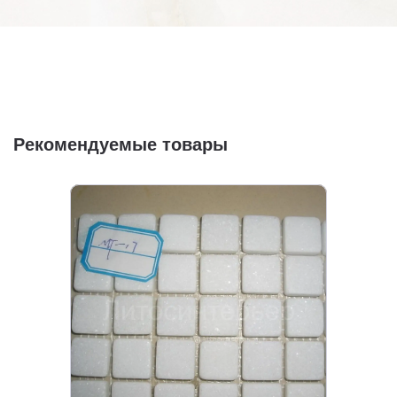
Рекомендуемые товары