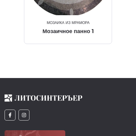
МОЗАИКА ИЗ МРАМОРА
Мозаичное панно 1