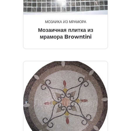
МОЗАИКА ИЗ МРАМОРА
Мозаичная плитка из
мрамора Browntini