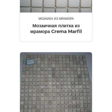
МОЗАИКА ИЗ МРАМОРА
Мозаичная плитка из
мрамора Crema Marfil