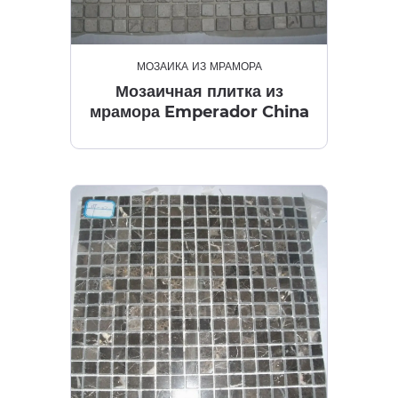
МОЗАИКА ИЗ МРАМОРА
Мозаичная плитка из
мрамора Emperador China