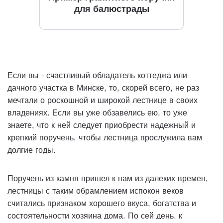
для балюстрады
Если вы - счастливый обладатель коттеджа или
дачного участка в Минске, то, скорей всего, не раз
мечтали о роскошной и широкой лестнице в своих
владениях. Если вы уже обзавелись ею, то уже
знаете, что к ней следует приобрести надежный и
крепкий поручень, чтобы лестница прослужила вам
долгие годы.
Поручень из камня пришел к нам из далеких времен,
лестницы с таким обрамлением испокон веков
считались признаком хорошего вкуса, богатства и
состоятельности хозяина дома. По сей день, к