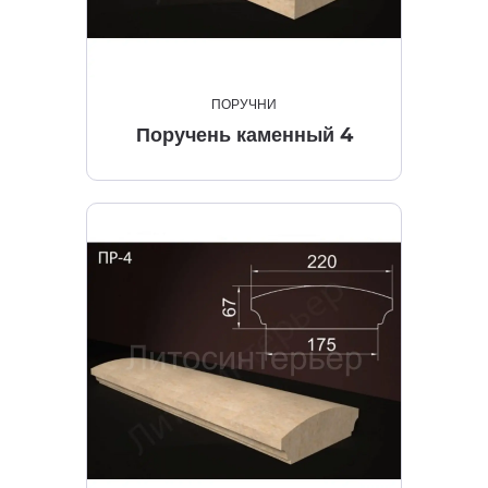
ПОРУЧНИ
Поручень каменный 4