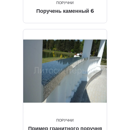
ПОРУЧНИ
Поручень каменный 6
ПОРУЧНИ
Пример гранитного поручня