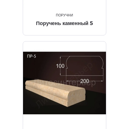
ПОРУЧНИ
Поручень каменный 5