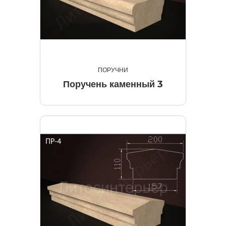
ПОРУЧНИ
Поручень каменный 3