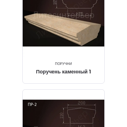
ПОРУЧНИ
Поручень каменный 1