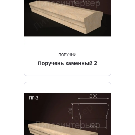
ПОРУЧНИ
Поручень каменный 2