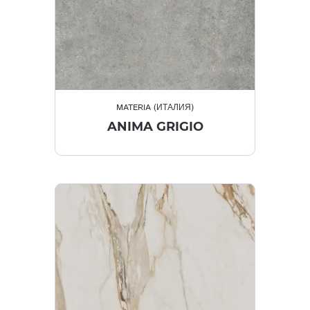
MATERIA (ИТАЛИЯ)
ANIMA GRIGIO