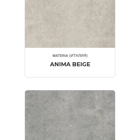
MATERIA (ИТАЛИЯ)
ANIMA BEIGE