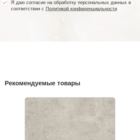
Я даю согласие на обработку персональных данных в
соответствии с
Политикой конфиденциальности
Рекомендуемые товары