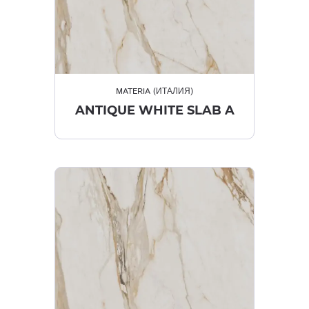
MATERIA (ИТАЛИЯ)
ANTIQUE WHITE SLAB A