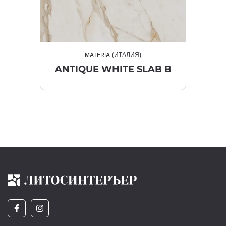
MATERIA (ИТАЛИЯ)
ANTIQUE WHITE SLAB B