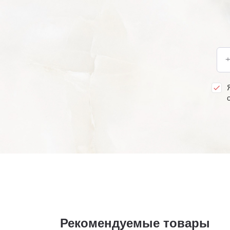
+
Рекомендуемые товары