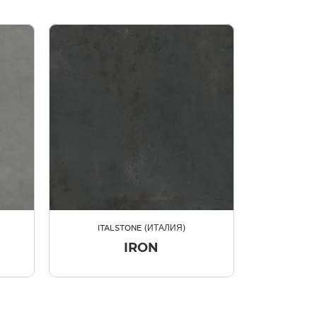
ITALSTONE (ИТАЛИЯ)
IRON