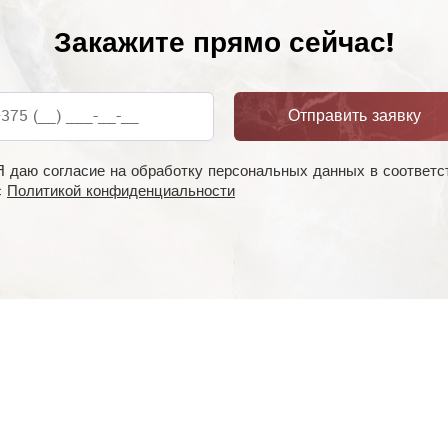
Закажите прямо сейчас!
375 (__) ___-__-__
Отправить заявку
Я даю согласие на обработку персональных данных в соответс
с
Политикой конфиденциальности