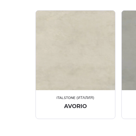
ITALSTONE (ИТАЛИЯ)
AVORIO