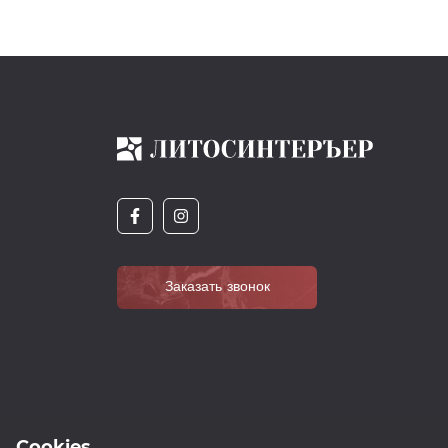
Заказать звонок
Cookies