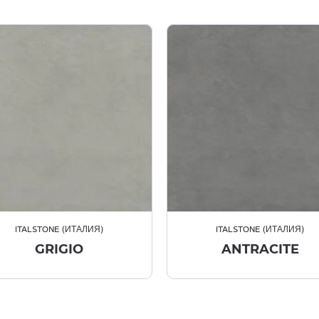
ITALSTONE (ИТАЛИЯ)
ITALSTONE (ИТАЛИЯ)
GRIGIO
ANTRACITE